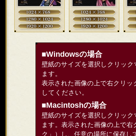
■Windowsの場合
壁紙のサイズを選択しクリック
ます。
表示された画像の上で右クリッ
してください。
■Macintoshの場合
壁紙のサイズを選択しクリック
ます。表示された画像の上で右クリ
ク」）し、任意の場所に保存し