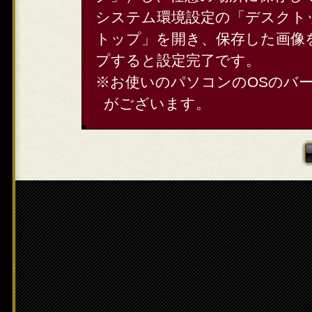
システム環境設定の「デスクト
トップ」を開き、保存した画像
プすると設定完了です。
※お使いのパソコンのOSのバ
がございます。